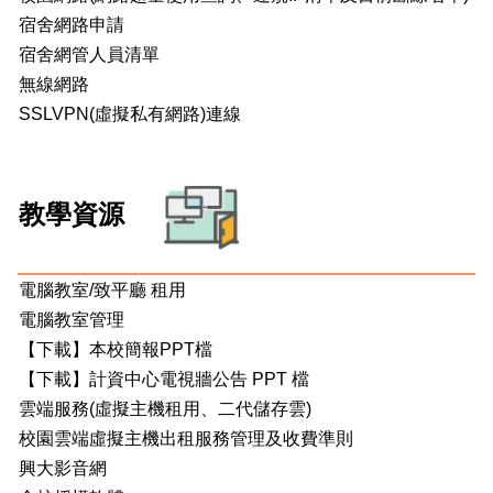
宿舍網路申請
宿舍網管人員清單
無線網路
SSLVPN(虛擬私有網路)連線
教學資源
電腦教室/致平廳 租用
電腦教室管理
【下載】本校簡報PPT檔
【下載】計資中心電視牆公告 PPT 檔
雲端服務(虛擬主機租用、二代儲存雲)
校園雲端虛擬主機出租服務管理及收費準則
興大影音網