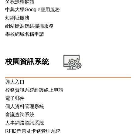
全校授權軟體
中興大學Google應用服務
短網址服務
網站斷裂鏈結掃描服務
學校網域名稱申請
校園資訊系統
興大入口
校務資訊系統維護線上申請
電子郵件
個人資料管理系統
會議查詢系統
人事網路資訊系統
RFID門禁及卡務管理系統