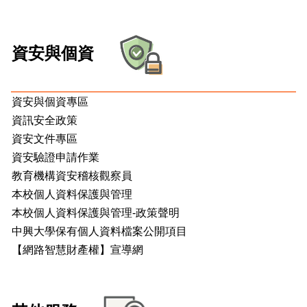
資安與個資
資安與個資專區
資訊安全政策
資安文件專區
資安驗證申請作業
教育機構資安稽核觀察員
本校個人資料保護與管理
本校個人資料保護與管理-政策聲明
中興大學保有個人資料檔案公開項目
【網路智慧財產權】宣導網