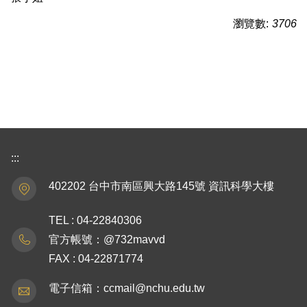
瀏覽數:
3706
:::
402202 台中市南區興大路145號 資訊科學大樓
TEL : 04-22840306
官方帳號：@732mavvd
FAX : 04-22871774
電子信箱：ccmail@nchu.edu.tw