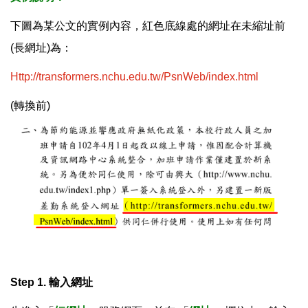
下圖為某公文的實例內容，紅色底線處的網址在未縮址前
(長網址)為：
Http://transformers.nchu.edu.tw/PsnWeb/index.html
(轉換前)
Step 1. 輸入網址