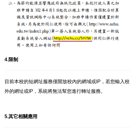
4.限制
目前本校的短網址服務僅開放校內的網域或IP，若您輸入校
外的網址或IP，系統將無法幫您進行轉址服務。
5.其它相關應用