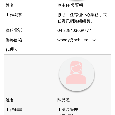
副主任 吳賢明
協助主任綜理中心業務，兼
任資訊網路組組長。
04-22840306#777
woody@nchu.edu.tw
陳品澄
工讀金管理