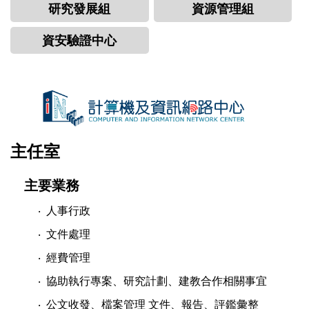
研究發展組
資源管理組
資安驗證中心
主任室
主要業務
‧ 人事行政
‧ 文件處理
‧ 經費管理
‧ 協助執行專案、研究計劃、建教合作相關事宜
‧ 公文收發、檔案管理 文件、報告、評鑑彙整