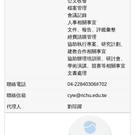
公文收發
檔案管理
會議記錄
人事相關事宜
文件、報告、評鑑彙整
經費請購管理
協助執行專案、研究計劃、
建教合作相關事宜
協助辦理培訓班、研討會、
學術演講、競賽等相關事宜
文書處理
04-22840306#702
cyw@nchu.edu.tw
劉琮躍