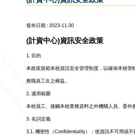
發布日期 :
2023-11-30
(計資中心)資訊安全政策
1. 目的
本政策規範本校資訊安全管理制度，以確保本校管
教職員工生之權益。
2. 適用範圍
本校員工、接觸本校業務資料之外機關人員、委外
3. 名詞定義
3.1. 機密性（Confidentiality）：使資