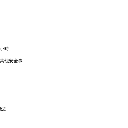
小時
、其他安全事
能之