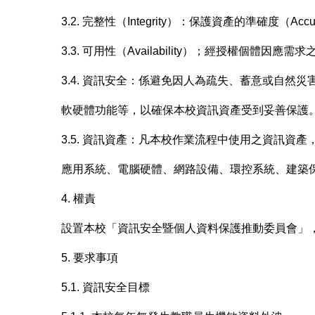
3.2. 完整性（Integrity）：保護資產的準確度（Acc
3.3. 可用性（Availability）；經授權個體因
3.4. 資訊安全：係避免因人為疏失、蓄意或自
軟硬體功能等，以確保本校資訊資產受到妥善保護
3.5. 資訊資產：凡本校作業流程中使用之資訊
應用系統、電腦硬體、網路設備、環控系統、建築
4. 權責
設置本校「資訊安全暨個人資料保護推動委員會」
5. 要求事項
5.1. 資訊安全目標