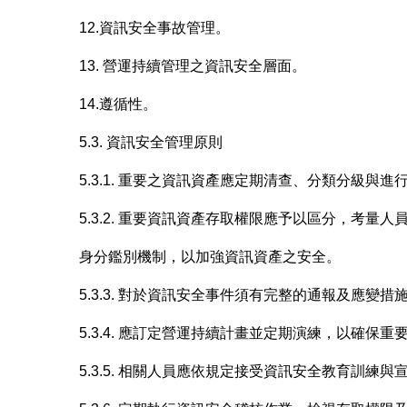
12.資訊安全事故管理。
13. 營運持續管理之資訊安全層面。
14.遵循性。
5.3. 資訊安全管理原則
5.3.1. 重要之資訊資產應定期清查、分類分級
5.3.2. 重要資訊資產存取權限應予以區分，考量人
身分鑑別機制，以加強資訊資產之安全。
5.3.3. 對於資訊安全事件須有完整的通報及應變
5.3.4. 應訂定營運持續計畫並定期演練，以確
5.3.5. 相關人員應依規定接受資訊安全教育訓練