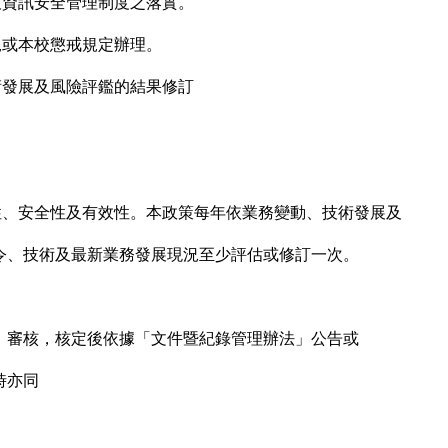
限及資訊安全管理制度之落實。
法規或本校懲戒規定辦理。
技術發展及風險評鑑的結果修訂
可用性、安全性及有效性。本政策每年依業務變動、技術發展及
令、技術及最新業務發展現況至少評估或修訂一次。
」審核，核定後依據「文件暨紀錄管理辦法」公告或
時亦同