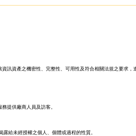
轄資訊資產之機密性、完整性、可用性及符合相關法規之要求，
服務提供廠商人員及訪客。
訊不可用或不揭露給未經授權之個人、個體或過程的性質。