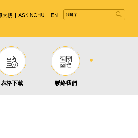
訊大樓
ASK NCHU
EN
表格下載
聯絡我們