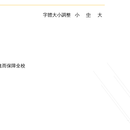
字體大小調整
小
中
大
進而保障全校