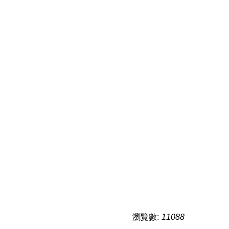
瀏覽數:
11088