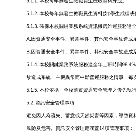
5.1.1. 本校每年無發生教職員生機敏資料外洩。
5.1.2. 本校每年無發生教職員生資料(如:學生成
5.1.3. 確保本校關鍵業務系統資訊機房維運服務達
A.因資通安全事件、異常事件、其他安全事故造成
B.因資通安全事件、異常事件、其他安全事故造成
5.1.4. 本校關鍵業務系統服務達全年上班時間9
故造成系統、主機異常而中斷營運服務之情事，每
5.1.5. 本校依循「全校落實資通安全管理之優
5.2. 資訊安全管理事項
避免因人為疏失、蓄意或天然災害等因素，導致資
風險及危害。資訊安全管理應涵蓋14項管理事項：