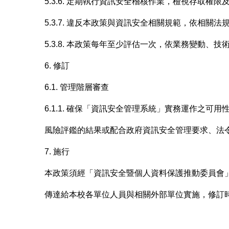
5.3.6. 定期執行資訊安全稽核作業，檢視存取權
5.3.7. 違反本政策與資訊安全相關規範，依相關
5.3.8. 本政策每年至少評估一次，依業務變動、
6. 修訂
6.1. 管理階層審查
6.1.1. 確保「資訊安全管理系統」實務運作之
風險評鑑的結果或配合政府資訊安全管理要求、法
7. 施行
本政策須經「資訊安全暨個人資料保護推動委員會
傳達給本校各單位人員與相關外部單位實施，修訂