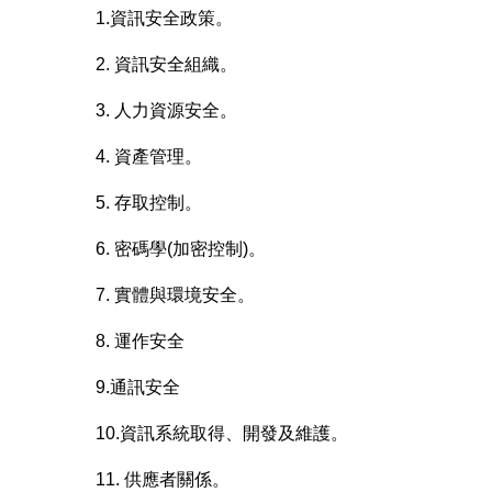
1.資訊安全政策。
2. 資訊安全組織。
3. 人力資源安全。
4. 資產管理。
5. 存取控制。
6. 密碼學(加密控制)。
7. 實體與環境安全。
8. 運作安全
9.通訊安全
10.資訊系統取得、開發及維護。
11. 供應者關係。