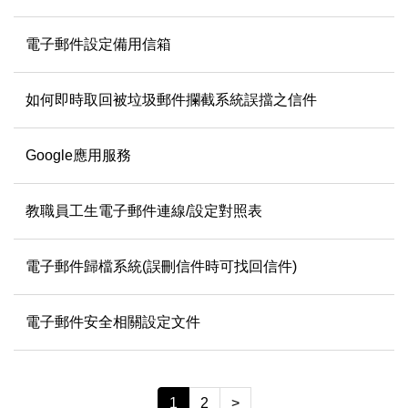
電子郵件設定備用信箱
如何即時取回被垃圾郵件攔截系統誤擋之信件
Google應用服務
教職員工生電子郵件連線/設定對照表
電子郵件歸檔系統(誤刪信件時可找回信件)
電子郵件安全相關設定文件
1
2
>