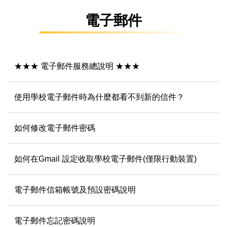
電子郵件
★★★ 電子郵件服務總說明 ★★★
使用學校電子郵件時為什麼都看不到新的信件？
如何修改電子郵件密碼
如何在Gmail 設定收取學校電子郵件(僅限行動裝置)
電子郵件信箱帳號及預設密碼說明
電子郵件忘記密碼說明