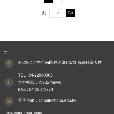
Go
到
:::
402202 台中市南區興大路145號 資訊科學大樓
TEL : 04-22840306
官方帳號：@732mavvd
FAX : 04-22871774
電子信箱：ccmail@nchu.edu.tw
隱私聲明
智財聲明