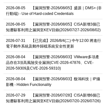
2026-08-05
【漏洞預警-2026/08/05】盛源｜DMS+ (非
行動端) - Use of Hard-coded Credentials
2026-08-05
【漏洞預警-2026/08/05】CISA新增3個已
知遭駭客利用之漏洞至KEV目錄(2026/07/27-2026/08/02)
2026-07-31
【已完成】2026/8/4(二) 中午12:00 將進行
電子郵件系統及郵件歸檔系統安全性更新
2026-08-04
【漏洞預警-2026/08/03】VMware多項產
品存在3項高風險安全漏洞(CVE-2026-47876、CVE-
2026-59309及CVE-2026-59310)
2026-08-04
【漏洞預警-2026/08/03】馥鴻科技｜IP攝
影機 - Hidden Functionality
2026-07-29
【漏洞預警-2026/07/28】CISA新增6個已
知遭駭客利用之漏洞至KEV目錄(2026/07/20-2026/07/26)