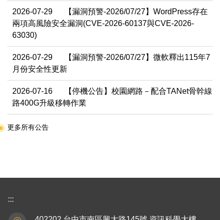
2026-07-29
【漏洞預警-2026/07/27】WordPress存在
兩項高風險安全漏洞(CVE-2026-60137與CVE-2026-
63030)
2026-07-29
【漏洞預警-2026/07/27】微軟釋出115年7
月份安全性更新
2026-07-16
【停機公告】校園網路－配合TANet骨幹線
路400G升級移轉作業
更多所有公告
:::
402202 台中市南區興大路145號 資訊科學大樓