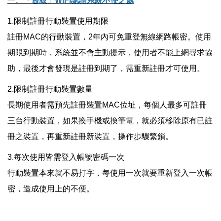
一、「舊版」WiFi認證系統不便之處
1.限制註冊行動裝置使用期限
註冊MAC的行動裝置，2年內可免重登無線網路帳密。使用
期限到期時，系統並不會主動提示，使用者不能上網尋求協
助，最後才會發現是註冊到期了，需重新註冊才可使用。
2.限制註冊行動裝置數量
長期使用者需預先註冊裝置MAC位址，每個人最多可註冊
三台行動裝置，如果換手機或換筆電，就必須移除原有已註
冊之裝置，再重新註冊新裝置，操作步驟繁鎖。
3.每次使用皆需登入帳號密碼一次
行動裝置本來就不易打字，每使用一次就要重新登入一次帳
密，造成使用上的不便。