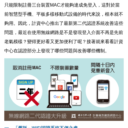
只能限制註冊三台裝置MAC才能夠達成免登入，這對於當
前智慧型手機、平板多樣移動式設備的時代來說，根本就不
夠用。因此，計資中心推出了最新第二代認證系統改善這些
問題，最近在使用無線網路是不是發現登入介面不再是先前
老氣模樣？變得更好看又更加便利了呢？接著就來看看計資
中心在認證部分上發現了哪些問題與改善哪些機制。