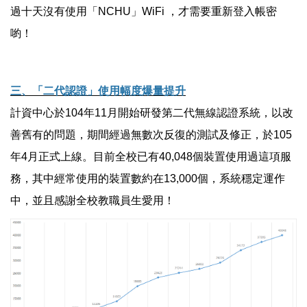
過十天沒有使用「NCHU」WiFi ，才需要重新登入帳密
喲！
三、「二代認證」使用幅度爆量提升
計資中心於104年11月開始研發第二代無線認證系統，以改
善舊有的問題，期間經過無數次反復的測試及修正，於105
年4月正式上線。目前全校已有40,048個裝置使用過這項服
務，其中經常使用的裝置數約在13,000個，系統穩定運作
中，並且感謝全校教職員生愛用！