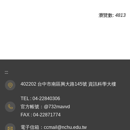
瀏覽數:
4813
:::
402202 台中市南區興大路145號 資訊科學大樓
TEL : 04-22840306
官方帳號：@732mavvd
FAX : 04-22871774
電子信箱：ccmail@nchu.edu.tw