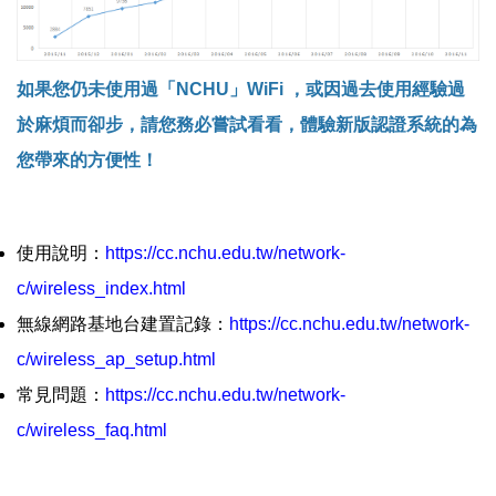
如果您仍未使用過「NCHU」WiFi ，或因過去使用經驗過
於麻煩而卻步，請您務必嘗試看看，體驗新版認證系統的為
您帶來的方便性！
使用說明：
https://cc.nchu.edu.tw/network-
c/wireless_index.html
無線網路基地台建置記錄：
https://cc.nchu.edu.tw/network-
c/wireless_ap_setup.html
常見問題：
https://cc.nchu.edu.tw/network-
c/wireless_faq.html