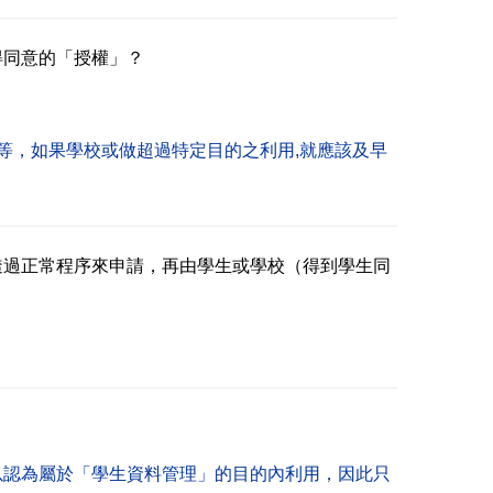
得同意的「授權」？
等，如果學校或做超過特定目的之利用,就應該及早
透過正常程序來申請，再由學生或學校（得到學生同
以認為屬於「學生資料管理」的目的內利用，因此只