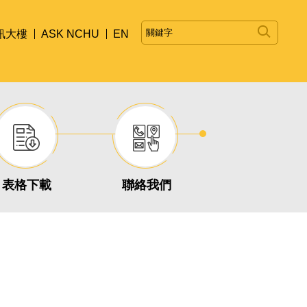
訊大樓
ASK NCHU
EN
表格下載
聯絡我們