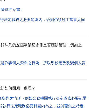
料提供同意書。
執行法定職務之必要範圍內，否則仍須經由當事人同
書館陳列的歷屆畢業紀念冊是否應該管理（例如上
或是詐騙個人資料之行為，所以學校應改改變個人資
位該如何因應、處理？
條所列之情形（例如公務機關執行法定職務必要範圍
應於執行法定職務必要範圍內為之，並與蒐集之特定