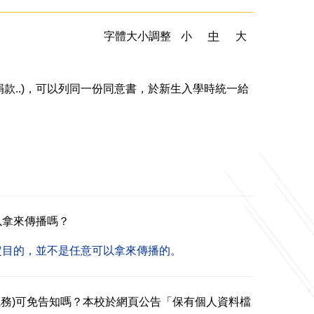
字體大小調整
小
中
大
款..)，可以列同一份同意書，於新生入學時統一給
以拿來傳播嗎？
定目的，並不是任意可以拿來傳播的。
務)可免告知嗎？本校於網頁公告「保有個人資料檔