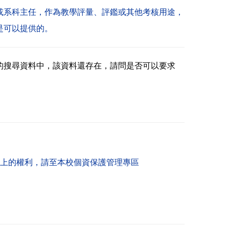
或系科主任，作為教學評量、評鑑或其他考核用途，
是可以提供的。
e的搜尋資料中，該資料還存在，請問是否可以要求
上的權利，請至本校個資保護管理專區