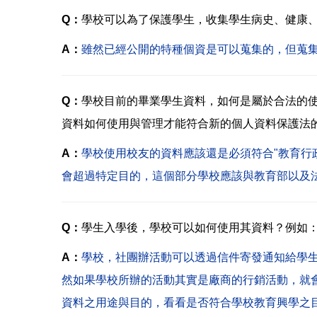
Q：
學校可以為了保護學生，收集學生病史、健康
A：
雖然已經公開的特種個資是可以蒐集的，但蒐
Q：
學校目前的畢業學生資料，如何是屬於合法的
資料如何使用與管理才能符合新的個人資料保護法
A：
學校使用校友的資料應該還是必須符合"教育行
會超過特定目的，這個部分學校應該與教育部以及
Q：
學生入學後，學校可以如何使用其資料？例如
A：
學校，社團辦活動可以透過信件寄發通知給學
然如果學校所辦的活動其實是廠商的行銷活動，就
資料之用途與目的，看看是否符合學校教育興學之