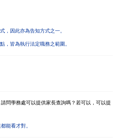
方式，因此亦為告知方式之一。
要點，皆為執行法定職務之範圍。
，請問學務處可以提供家長查詢嗎？若可以，可以提
該都能看才對。