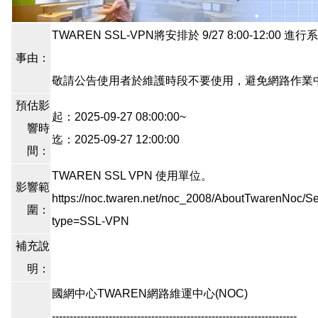
TWAREN SSL-VPN將安排於 9/27 8:00-12:00 
事由：
敬請公告使用者於維護時段不要使用，避免網路作業
預估影
起：2025-09-27 08:00:00~
響時
迄：2025-09-27 12:00:00
間：
TWAREN SSL VPN 使用單位。
影響範
https://noc.twaren.net/noc_2008/AboutTwarenNoc/Ser
圍：
type=SSL-VPN
補充說
明：
國網中心TWAREN網路維運中心(NOC)
---------------------------------------------------------------------