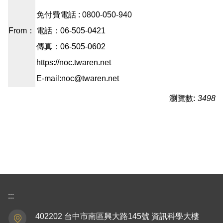
免付費電話 : 0800-050-940
From：
電話：06-505-0421
傳真：06-505-0602
https://noc.twaren.net
E-mail:noc@twaren.net
瀏覽數:
3498
:::
402202 台中市南區興大路145號 資訊科學大樓