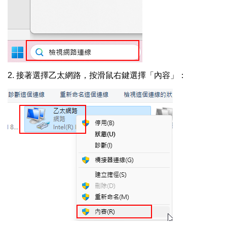
2. 接著選擇乙太網路，按滑鼠右鍵選擇「內容」：