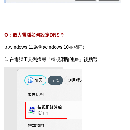
Q：個人電腦如何設定DNS？
以windows 11為例(windows 10亦相同)
1. 在電腦工具列搜尋「檢視網路連線」後點選：