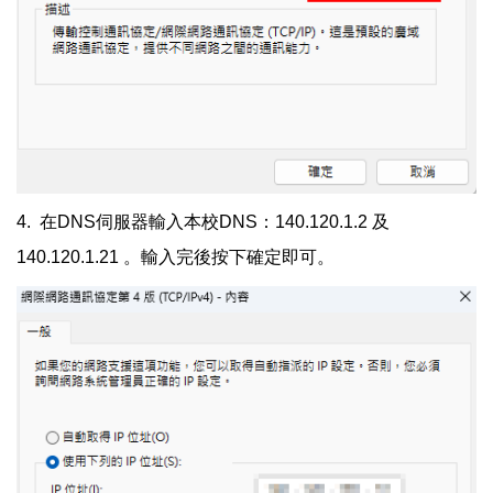
4. 在DNS伺服器輸入本校DNS：140.120.1.2 及
140.120.1.21 。輸入完後按下確定即可。