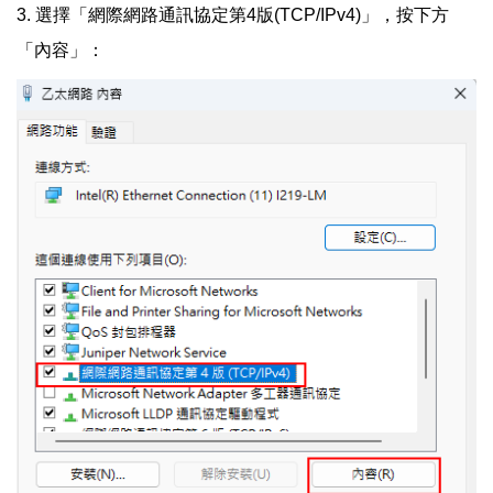
3. 選擇「網際網路通訊協定第4版(TCP/IPv4)」，按下方
「內容」：