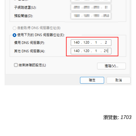
瀏覽數:
1703