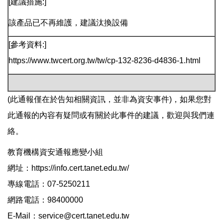
[建議措施:]
該產品已不再維護，建議汰換設備
[參考資料:]
https://www.twcert.org.tw/tw/cp-132-8236-d4836-1.html
(此通報僅在於告知相關資訊，並非為資安事件)，如果您對
此通報的內容有疑問或有關於此事件的建議，歡迎與我們連
絡。
教育機構資安通報應變小組
網址：https://info.cert.tanet.edu.tw/
專線電話：07-5250211
網路電話：98400000
E-Mail：service@cert.tanet.edu.tw