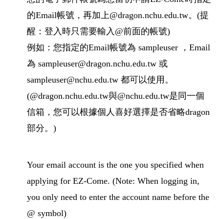
的Email帳號，再加上@dragon.nchu.edu.tw。(提
醒：登入時只需要輸入@前面的帳號)
例如：您指定的Email帳號為 sampleuser ，Email
為 sampleuser@dragon.nchu.edu.tw 或
sampleuser@nchu.edu.tw 都可以使用。
(@dragon.nchu.edu.tw
與@nchu.edu.t
w
是同一個
信箱，您可以根據個人喜好選擇是否省略dragon
部分。)
Your email account is the one you specified when
applying for EZ-Come. (Note: When logging in,
you only need to enter the account name before the
@ symbol)