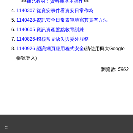
<<
補充教材：資料庫基本操作
>>
1140307-從資安事件看資安日常作為
1140428-資訊安全日常表單填寫其實有方法
1140605-
資訊資產盤點教育訓練
1140826-稽核常見缺失與委外服務
1140926-認識網頁應用程式安全
(請使用興大Google
帳號登入)
瀏覽數:
5962
:::