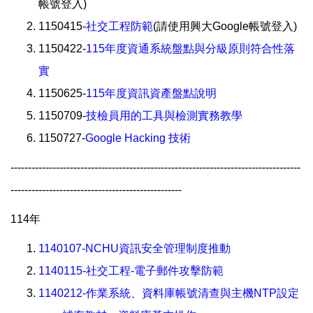
帳號登入)
1150415-
社交工程防範
(請使用興大Google帳號登入)
1150422-
115年度資通系統盤點與分級原則符合性落
實
1150625-
115年度資訊資產盤點說明
1150709-
技檢員用的工具與檢測實務教學
1150727-
Google Hacking 技術
-----------------------------------------------------------------------------------
-------------------------------------------------
114年
1140107-NCHU資訊安全管理制度推動
1140115-社交工程-電子郵件攻擊防範
1140212-作業系統、資料庫帳號清查與主機NTP設定