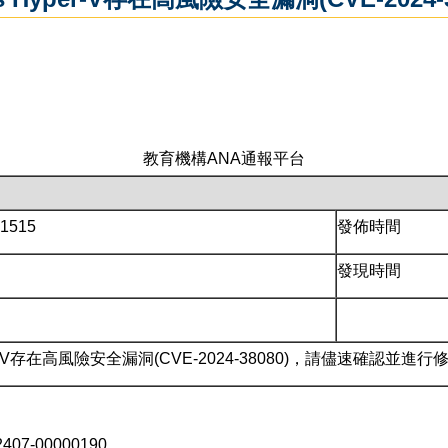
教育機構ANA通報平台
1515
發佈時間
發現時間
yper-V存在高風險安全漏洞(CVE-2024-38080)，請儘速確認並進行
7-00000190