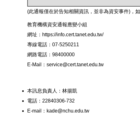
(此通報僅在於告知相關資訊，並非為資安事件)，
教育機構資安通報應變小組
網址：https://info.cert.tanet.edu.tw/
專線電話：07-5250211
網路電話：98400000
E-Mail：service@cert.tanet.edu.tw
本訊息負責人：林揚凱
電話：22840306-732
E-mail：kade@nchu.edu.tw