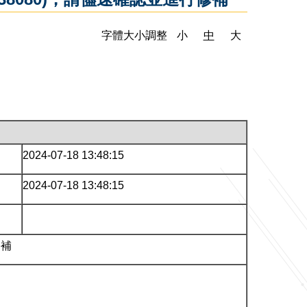
字體大小調整
小
中
大
2024-07-18 13:48:15
2024-07-18 13:48:15
修補