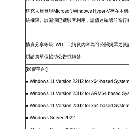
研究人員發現Microsoft Windows Hyper-V存在
統權限。該漏洞已遭駭客利用，請儘速確認並進行
情資分享等級: WHITE(情資內容為可公開揭露之資
煩請貴單位協助公告或轉發
[影響平台:]
● Windows 11 Version 22H2 for x64-based Syste
● Windows 11 Version 23H2 for ARM64-based Sy
● Windows 11 Version 23H2 for x64-based Syste
● Windows Server 2022