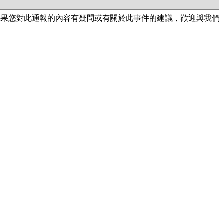
如果您對此通報的內容有疑問或有關於此事件的建議，歡迎與我