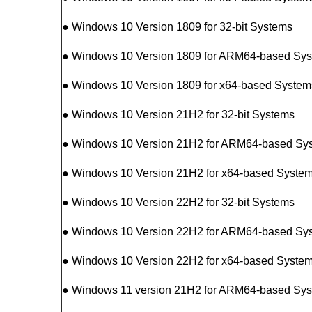
● Windows 10 Version 1809 for 32-bit Systems
● Windows 10 Version 1809 for ARM64-based Sy
● Windows 10 Version 1809 for x64-based System
● Windows 10 Version 21H2 for 32-bit Systems
● Windows 10 Version 21H2 for ARM64-based Sy
● Windows 10 Version 21H2 for x64-based Syste
● Windows 10 Version 22H2 for 32-bit Systems
● Windows 10 Version 22H2 for ARM64-based Sy
● Windows 10 Version 22H2 for x64-based Syste
● Windows 11 version 21H2 for ARM64-based Sy