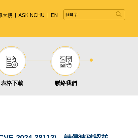
訊大樓
ASK NCHU
EN
表格下載
聯絡我們
CVE-2024-38112)，請儘速確認並