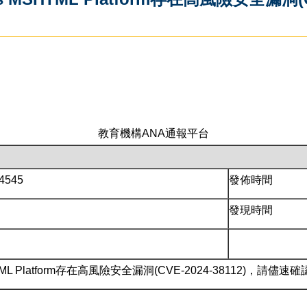
教育機構ANA通報平台
4545
發佈時間
發現時間
SHTML Platform存在高風險安全漏洞(CVE-2024-38112)，請儘