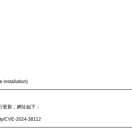
installation)
行更新，網址如下：
lity/CVE-2024-38112