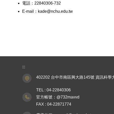
電話：22840306-732
E-mail：kade@nchu.edu.tw
:::
402202 台中市南區興大路145號 資訊科學
TEL : 04-22840306
官方帳號：@732mavvd
FAX : 04-22871774