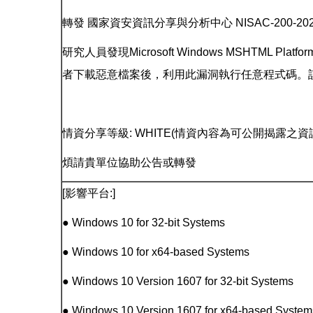
轉發 國家資安資訊分享與分析中心 NISAC-200-20240
研究人員發現Microsoft Windows MSHTML Pl
者下載惡意檔案後，利用此漏洞執行任意程式碼。
情資分享等級: WHITE(情資內容為可公開揭露之資
煩請貴單位協助公告或轉發
[影響平台:]
● Windows 10 for 32-bit Systems
● Windows 10 for x64-based Systems
● Windows 10 Version 1607 for 32-bit Systems
● Windows 10 Version 1607 for x64-based System