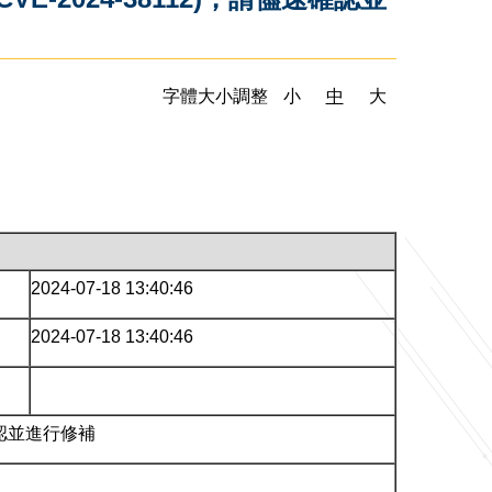
字體大小調整
小
中
大
2024-07-18 13:40:46
2024-07-18 13:40:46
速確認並進行修補