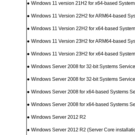
● Windows 11 version 21H2 for x64-based System
● Windows 11 Version 22H2 for ARM64-based Sy
● Windows 11 Version 22H2 for x64-based Syste
● Windows 11 Version 23H2 for ARM64-based Sy
● Windows 11 Version 23H2 for x64-based Syste
● Windows Server 2008 for 32-bit Systems Servic
● Windows Server 2008 for 32-bit Systems Service 
● Windows Server 2008 for x64-based Systems Se
● Windows Server 2008 for x64-based Systems Serv
● Windows Server 2012 R2
● Windows Server 2012 R2 (Server Core installati