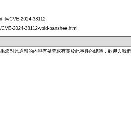
ability/CVE-2024-38112
/g/CVE-2024-38112-void-banshee.html
如果您對此通報的內容有疑問或有關於此事件的建議，歡迎與我