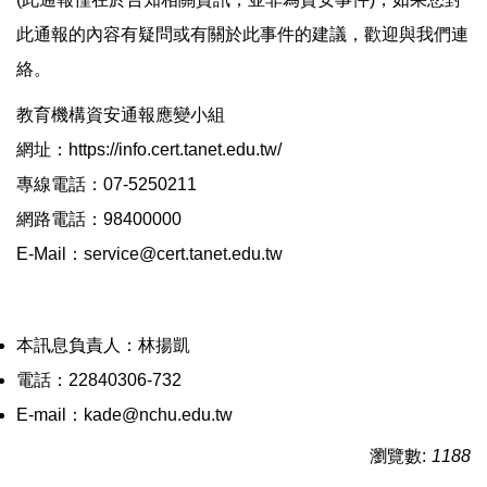
此通報的內容有疑問或有關於此事件的建議，歡迎與我們連
絡。
教育機構資安通報應變小組
網址：https://info.cert.tanet.edu.tw/
專線電話：07-5250211
網路電話：98400000
E-Mail：service@cert.tanet.edu.tw
本訊息負責人：林揚凱
電話：22840306-732
E-mail：kade@nchu.edu.tw
瀏覽數:
1188