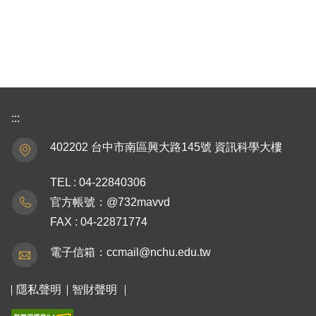
:::
402202 台中市南區興大路145號 資訊科學大樓
TEL : 04-22840306
官方帳號：@732mavvd
FAX : 04-22871774
電子信箱：ccmail@nchu.edu.tw
隱私聲明
智財聲明