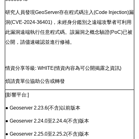
研究人員發現GeoServer存在程式碼注入(Code Injection)漏
洞(CVE-2024-36401)，未經身分鑑別之遠端攻擊者可利用
此漏洞遠端執行任意程式碼。該漏洞之概念驗證(PoC)已被
公開，請儘速確認並進行修補。
情資分享等級: WHITE(情資內容為可公開揭露之資訊)
煩請貴單位協助公告或轉發
[影響平台:]
● Geoserver 2.23.6(不含)以前版本
● Geoserver 2.24.0至2.24.4(不含)版本
● Geoserver 2.25.0至2.25.2(不含)版本