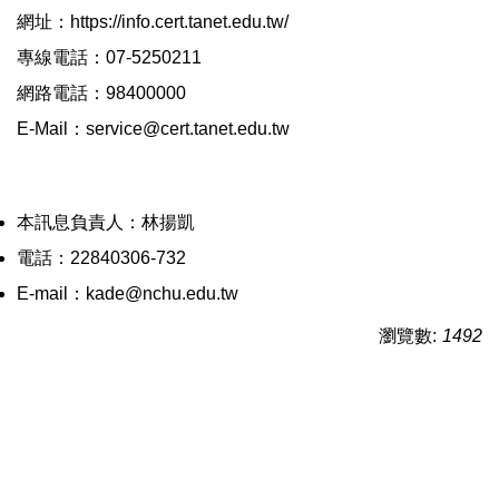
網址：https://info.cert.tanet.edu.tw/
專線電話：07-5250211
網路電話：98400000
E-Mail：service@cert.tanet.edu.tw
本訊息負責人：林揚凱
電話：22840306-732
E-mail：kade@nchu.edu.tw
瀏覽數:
1492