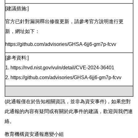
[建議措施:]
官方已針對漏洞釋出修復更新，請參考官方說明進行更
新，網址如下：
https://github.com/advisories/GHSA-6jj6-gm7p-fcvv
[參考資料:]
1. https://nvd.nist.gov/vuln/detail/CVE-2024-36401
2. https://github.com/advisories/GHSA-6jj6-gm7p-fcvv
(此通報僅在於告知相關資訊，並非為資安事件)，如果您對
此通報的內容有疑問或有關於此事件的建議，歡迎與我們連
絡。
教育機構資安通報應變小組