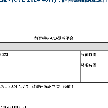
教育機構ANA通報平台
2323
發佈時間
發現時間
VE-2024-4577)，請儘速確認並進行修補！
6-00000050