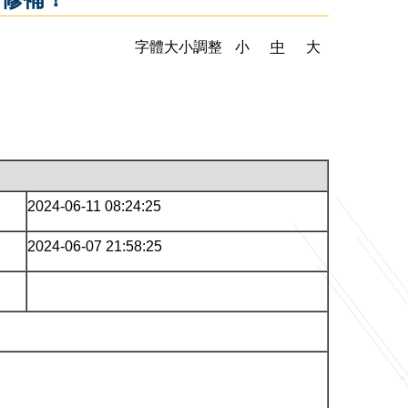
字體大小調整
小
中
大
2024-06-11 08:24:25
2024-06-07 21:58:25