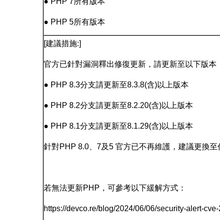
● PHP 7所有版本
● PHP 5所有版本
[建議措施:]
官方已針對漏洞釋出修復更新，請更新至以下版本
● PHP 8.3分支請更新至8.3.8(含)以上版本
● PHP 8.2分支請更新至8.2.20(含)以上版本
● PHP 8.1分支請更新至8.1.29(含)以上版本
針對PHP 8.0、7及5 官方已不再維護，建議更
若無法更新PHP，可參考以下緩解方式：
https://devco.re/blog/2024/06/06/security-alert-cve