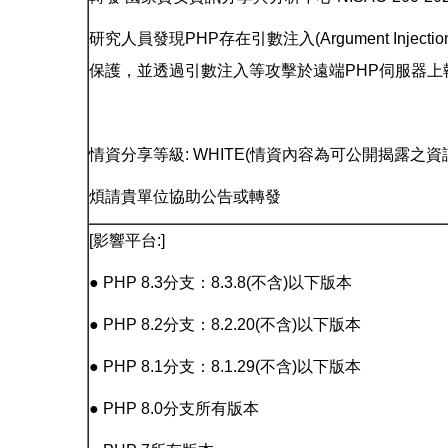
研究人員發現PHP存在引數注入(Argument Injec
保護，並透過引數注入等攻擊於遠端PHP伺服器
情資分享等級: WHITE(情資內容為可公開揭露之資
煩請貴單位協助公告或轉發
[影響平台:]
● PHP 8.3分支：8.3.8(不含)以下版本
● PHP 8.2分支：8.2.20(不含)以下版本
● PHP 8.1分支：8.1.29(不含)以下版本
● PHP 8.0分支所有版本