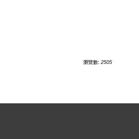
瀏覽數:
2505