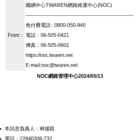
國網中心TWAREN網路維運中心(NOC)
---------------------------------------------------------------------
免付費電話 : 0800-050-940
From：
電話：06-505-0421
傳真：06-505-0602
https://noc.twaren.net
E-mail:noc@twaren.net
NOC網路管理中心
2024/05/13
本訊息負責人：林揚凱
電話：22840306-732