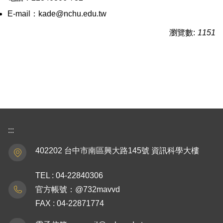
E-mail：kade@nchu.edu.tw
瀏覽數:
1151
:::
402202 台中市南區興大路145號 資訊科學大樓
TEL : 04-22840306
官方帳號：@732mavvd
FAX : 04-22871774